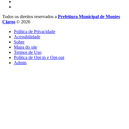
Todos os direitos reservados a
Prefeitura Municipal de Montes
Claros
© 2026
Política de Privacidade
Acessibilidade
Sobre
Mapa do site
Termos de Uso
Política de Opt-in e Opt-out
Admin