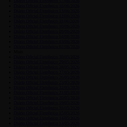
Diário Oficial Eletrônico 17/06/2026
Diário Oficial Eletrônico 16/06/2026
Diário Oficial Eletrônico 13/06/2026
Diário Oficial Eletrônico 12/06/2026
Diário Oficial Eletrônico 11/06/2026
Diário Oficial Eletrônico 10/06/2026
Diário Oficial Eletrônico 09/06/2026
Diário Oficial Eletrônico 04/06/2026
Diário Oficial Eletrônico 03/06/2026
Diário Oficial Eletrônico 02/06/2026
Maio
Diário Oficial Eletrônico 30/05/2026
Diário Oficial Eletrônico 29/05/2026
Diário Oficial Eletrônico 28/05/2026
Diário Oficial Eletrônico 27/05/2026
Diário Oficial Eletrônico 26/05/2026
Diário Oficial Eletrônico 23/05/2026
Diário Oficial Eletrônico 22/05/2026
Diário Oficial Eletrônico 21/05/2026
Diário Oficial Eletrônico 20/05/2026
Diário Oficial Eletrônico 19/05/2026
Diário Oficial Eletrônico 16/05/2026
Diário Oficial Eletrônico 15/05/2026
Diário Oficial Eletrônico 14/05/2026
Diário Oficial Eletrônico 13/05/2026