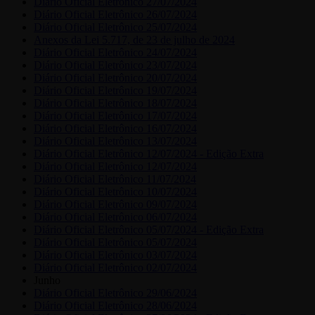
Diário Oficial Eletrônico 27/07/2024
Diário Oficial Eletrônico 26/07/2024
Diário Oficial Eletrônico 25/07/2024
Anexos da Lei 5.717, de 23 de julho de 2024
Diário Oficial Eletrônico 24/07/2024
Diário Oficial Eletrônico 23/07/2024
Diário Oficial Eletrônico 20/07/2024
Diário Oficial Eletrônico 19/07/2024
Diário Oficial Eletrônico 18/07/2024
Diário Oficial Eletrônico 17/07/2024
Diário Oficial Eletrônico 16/07/2024
Diário Oficial Eletrônico 13/07/2024
Diário Oficial Eletrônico 12/07/2024 - Edição Extra
Diário Oficial Eletrônico 12/07/2024
Diário Oficial Eletrônico 11/07/2024
Diário Oficial Eletrônico 10/07/2024
Diário Oficial Eletrônico 09/07/2024
Diário Oficial Eletrônico 06/07/2024
Diário Oficial Eletrônico 05/07/2024 - Edição Extra
Diário Oficial Eletrônico 05/07/2024
Diário Oficial Eletrônico 03/07/2024
Diário Oficial Eletrônico 02/07/2024
Junho
Diário Oficial Eletrônico 29/06/2024
Diário Oficial Eletrônico 28/06/2024