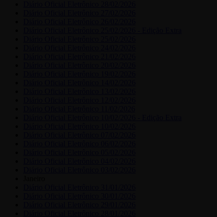
Diário Oficial Eletrônico 28/02/2026
Diário Oficial Eletrônico 27/02/2026
Diário Oficial Eletrônico 26/02/2026
Diário Oficial Eletrônico 25/02/2026 - Edição Extra
Diário Oficial Eletrônico 25/02/2026
Diário Oficial Eletrônico 24/02/2026
Diário Oficial Eletrônico 21/02/2026
Diário Oficial Eletrônico 20/02/2026
Diário Oficial Eletrônico 19/02/2026
Diário Oficial Eletrônico 14/02/2026
Diário Oficial Eletrônico 13/02/2026
Diário Oficial Eletrônico 12/02/2026
Diário Oficial Eletrônico 11/02/2026
Diário Oficial Eletrônico 10/02/2026 - Edição Extra
Diário Oficial Eletrônico 10/02/2026
Diário Oficial Eletrônico 07/02/2026
Diário Oficial Eletrônico 06/02/2026
Diário Oficial Eletrônico 05/02/2026
Diário Oficial Eletrônico 04/02/2026
Diário Oficial Eletrônico 03/02/2026
Janeiro
Diário Oficial Eletrônico 31/01/2026
Diário Oficial Eletrônico 30/01/2026
Diário Oficial Eletrônico 29/01/2026
Diário Oficial Eletrônico 28/01/2026