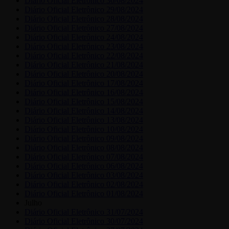
Diário Oficial Eletrônico 30/08/2024
Diário Oficial Eletrônico 29/08/2024
Diário Oficial Eletrônico 28/08/2024
Diário Oficial Eletrônico 27/08/2024
Diário Oficial Eletrônico 24/08/2024
Diário Oficial Eletrônico 23/08/2024
Diário Oficial Eletrônico 22/08/2024
Diário Oficial Eletrônico 21/08/2024
Diário Oficial Eletrônico 20/08/2024
Diário Oficial Eletrônico 17/08/2024
Diário Oficial Eletrônico 16/08/2024
Diário Oficial Eletrônico 15/08/2024
Diário Oficial Eletrônico 14/08/2024
Diário Oficial Eletrônico 13/08/2024
Diário Oficial Eletrônico 10/08/2024
Diário Oficial Eletrônico 09/08/2024
Diário Oficial Eletrônico 08/08/2024
Diário Oficial Eletrônico 07/08/2024
Diário Oficial Eletrônico 06/08/2024
Diário Oficial Eletrônico 03/08/2024
Diário Oficial Eletrônico 02/08/2024
Diário Oficial Eletrônico 01/08/2024
Julho
Diário Oficial Eletrônico 31/07/2024
Diário Oficial Eletrônico 30/07/2024