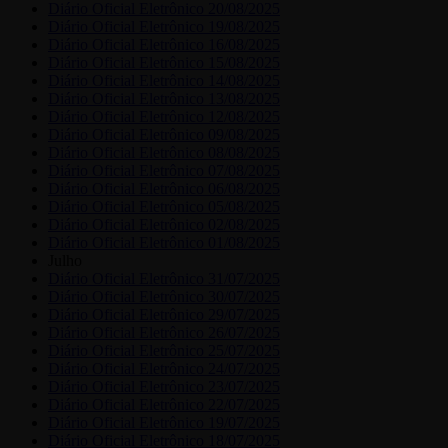
Diário Oficial Eletrônico 20/08/2025
Diário Oficial Eletrônico 19/08/2025
Diário Oficial Eletrônico 16/08/2025
Diário Oficial Eletrônico 15/08/2025
Diário Oficial Eletrônico 14/08/2025
Diário Oficial Eletrônico 13/08/2025
Diário Oficial Eletrônico 12/08/2025
Diário Oficial Eletrônico 09/08/2025
Diário Oficial Eletrônico 08/08/2025
Diário Oficial Eletrônico 07/08/2025
Diário Oficial Eletrônico 06/08/2025
Diário Oficial Eletrônico 05/08/2025
Diário Oficial Eletrônico 02/08/2025
Diário Oficial Eletrônico 01/08/2025
Julho
Diário Oficial Eletrônico 31/07/2025
Diário Oficial Eletrônico 30/07/2025
Diário Oficial Eletrônico 29/07/2025
Diário Oficial Eletrônico 26/07/2025
Diário Oficial Eletrônico 25/07/2025
Diário Oficial Eletrônico 24/07/2025
Diário Oficial Eletrônico 23/07/2025
Diário Oficial Eletrônico 22/07/2025
Diário Oficial Eletrônico 19/07/2025
Diário Oficial Eletrônico 18/07/2025