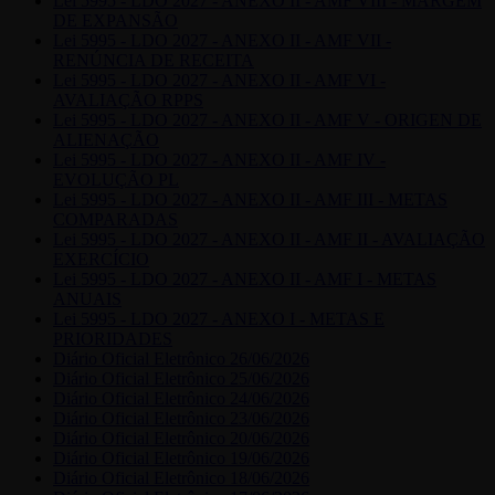
Lei 5995 - LDO 2027 - ANEXO II - AMF VIII - MARGEM
DE EXPANSÃO
Lei 5995 - LDO 2027 - ANEXO II - AMF VII -
RENÚNCIA DE RECEITA
Lei 5995 - LDO 2027 - ANEXO II - AMF VI -
AVALIAÇÃO RPPS
Lei 5995 - LDO 2027 - ANEXO II - AMF V - ORIGEN DE
ALIENAÇÃO
Lei 5995 - LDO 2027 - ANEXO II - AMF IV -
EVOLUÇÃO PL
Lei 5995 - LDO 2027 - ANEXO II - AMF III - METAS
COMPARADAS
Lei 5995 - LDO 2027 - ANEXO II - AMF II - AVALIAÇÃO
EXERCÍCIO
Lei 5995 - LDO 2027 - ANEXO II - AMF I - METAS
ANUAIS
Lei 5995 - LDO 2027 - ANEXO I - METAS E
PRIORIDADES
Diário Oficial Eletrônico 26/06/2026
Diário Oficial Eletrônico 25/06/2026
Diário Oficial Eletrônico 24/06/2026
Diário Oficial Eletrônico 23/06/2026
Diário Oficial Eletrônico 20/06/2026
Diário Oficial Eletrônico 19/06/2026
Diário Oficial Eletrônico 18/06/2026