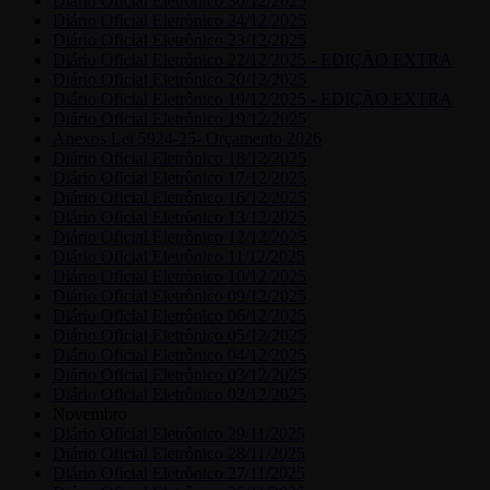
Diário Oficial Eletrônico 30/12/2025
Diário Oficial Eletrônico 24/12/2025
Diário Oficial Eletrônico 23/12/2025
Diário Oficial Eletrônico 22/12/2025 - EDIÇÃO EXTRA
Diário Oficial Eletrônico 20/12/2025
Diário Oficial Eletrônico 19/12/2025 - EDIÇÃO EXTRA
Diário Oficial Eletrônico 19/12/2025
Anexos Lei 5924-25- Orçamento 2026
Diário Oficial Eletrônico 18/12/2025
Diário Oficial Eletrônico 17/12/2025
Diário Oficial Eletrônico 16/12/2025
Diário Oficial Eletrônico 13/12/2025
Diário Oficial Eletrônico 12/12/2025
Diário Oficial Eletrônico 11/12/2025
Diário Oficial Eletrônico 10/12/2025
Diário Oficial Eletrônico 09/12/2025
Diário Oficial Eletrônico 06/12/2025
Diário Oficial Eletrônico 05/12/2025
Diário Oficial Eletrônico 04/12/2025
Diário Oficial Eletrônico 03/12/2025
Diário Oficial Eletrônico 02/12/2025
Novembro
Diário Oficial Eletrônico 29/11/2025
Diário Oficial Eletrônico 28/11/2025
Diário Oficial Eletrônico 27/11/2025