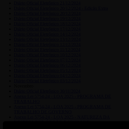
Diário Oficial Eletrônico 21/12/2024
Diário Oficial Eletrônico 20/12/2024 - Edição Extra
Diário Oficial Eletrônico 20/12/2024
Diário Oficial Eletrônico 19/12/2024
Diário Oficial Eletrônico 18/12/2024
Diário Oficial Eletrônico 17/12/2024
Diário Oficial Eletrônico 14/12/2024
Diário Oficial Eletrônico 13/12/2024
Diário Oficial Eletrônico 12/12/2024
Diário Oficial Eletrônico 11/12/2024
Diário Oficial Eletrônico 10/12/2024
Diário Oficial Eletrônico 07/12/2024
Diário Oficial Eletrônico 06/12/2024
Diário Oficial Eletrônico 05/12/2024
Diário Oficial Eletrônico 04/12/2024
Diário Oficial Eletrônico 03/12/2024
Novembro
Diário Oficial Eletrônico 30/11/2024
Anexo Lei 5754-24 - LOA 2025 - PROGRAMA DE
TRABALHO
Anexo Lei 5754-24 - LOA 2025 - PROGRAMA DE
TRABALHO DE GOVERNO
Anexo Lei 5754-24 - LOA 2025 - NATUREZA DA
DESPESA POR ÓRGÃO E UNIDADE
Anexo Lei 5754-24 - LOA 2025 - DETALHAMENTO DA