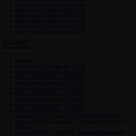
Diário Oficial Eletrônico 10/01/2024
Diário Oficial Eletrônico 09/01/2024
Diário Oficial Eletrônico 06/01/2024
Diário Oficial Eletrônico 05/01/2024
Diário Oficial Eletrônico 04/01/2024
Diário Oficial Eletrônico 03/01/2024
VEJA MAIS
Exercício 2023
Dezembro
Diário Oficial Eletrônico 30/12/2023
Diário Oficial Eletrônico 29/12/2023
Diário Oficial Eletrônico 28/12/2023
Diário Oficial Eletrônico 27/12/2023
Diário Oficial Eletrônico 23/12/2023
Diário Oficial Eletrônico 22/12/2023
Diário Oficial Eletrônico 21/12/2023
Diário Oficial Eletrônico 20/12/2023
Diário Oficial Eletrônico 19/12/2023
Anexo Lei 5629-23 - loa 2024 - Programa de Trabalho
Anexo Lei 5629-23 - loa 2024 - Programa de Trabalho de
Governo
Anexo Lei 5629-23 - loa 2024 - Natureza da Despesa por