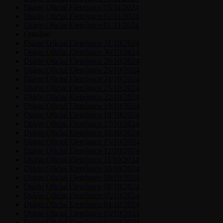
Diário Oficial Eletrônico 05/11/2024
Diário Oficial Eletrônico 02/11/2024
Diário Oficial Eletrônico 01/11/2024
Outubro
Diário Oficial Eletrônico 31/10/2024
Diário Oficial Eletrônico 30/10/2024
Diário Oficial Eletrônico 26/10/2024
Diário Oficial Eletrônico 25/10/2024
Diário Oficial Eletrônico 24/10/2024
Diário Oficial Eletrônico 23/10/2024
Diário Oficial Eletrônico 22/10/2024
Diário Oficial Eletrônico 19/10/2024
Diário Oficial Eletrônico 18/10/2024
Diário Oficial Eletrônico 17/10/2024
Diário Oficial Eletrônico 16/10/2024
Diário Oficial Eletrônico 15/10/2024
Diário Oficial Eletrônico 12/10/2024
Diário Oficial Eletrônico 11/10/2024
Diário Oficial Eletrônico 10/10/2024
Diário Oficial Eletrônico 09/10/2024
Diário Oficial Eletrônico 08/10/2024
Diário Oficial Eletrônico 05/10/2024
Diário Oficial Eletrônico 04/10/2024
Diário Oficial Eletrônico 03/10/2024
Diário Oficial Eletrônico 02/10/2024