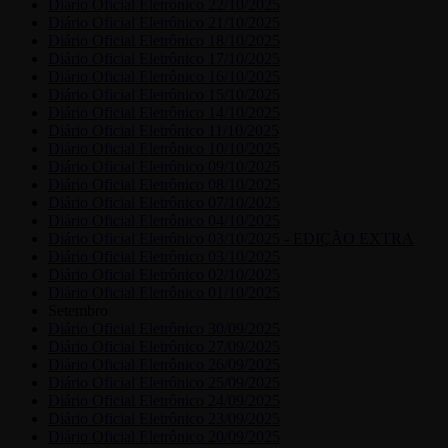
Diário Oficial Eletrônico 22/10/2025
Diário Oficial Eletrônico 21/10/2025
Diário Oficial Eletrônico 18/10/2025
Diário Oficial Eletrônico 17/10/2025
Diário Oficial Eletrônico 16/10/2025
Diário Oficial Eletrônico 15/10/2025
Diário Oficial Eletrônico 14/10/2025
Diário Oficial Eletrônico 11/10/2025
Diário Oficial Eletrônico 10/10/2025
Diário Oficial Eletrônico 09/10/2025
Diário Oficial Eletrônico 08/10/2025
Diário Oficial Eletrônico 07/10/2025
Diário Oficial Eletrônico 04/10/2025
Diário Oficial Eletrônico 03/10/2025 - EDIÇÃO EXTRA
Diário Oficial Eletrônico 03/10/2025
Diário Oficial Eletrônico 02/10/2025
Diário Oficial Eletrônico 01/10/2025
Setembro
Diário Oficial Eletrônico 30/09/2025
Diário Oficial Eletrônico 27/09/2025
Diário Oficial Eletrônico 26/09/2025
Diário Oficial Eletrônico 25/09/2025
Diário Oficial Eletrônico 24/09/2025
Diário Oficial Eletrônico 23/09/2025
Diário Oficial Eletrônico 20/09/2025