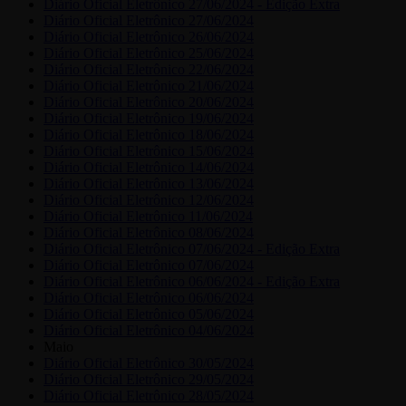
Diário Oficial Eletrônico 27/06/2024 - Edição Extra
Diário Oficial Eletrônico 27/06/2024
Diário Oficial Eletrônico 26/06/2024
Diário Oficial Eletrônico 25/06/2024
Diário Oficial Eletrônico 22/06/2024
Diário Oficial Eletrônico 21/06/2024
Diário Oficial Eletrônico 20/06/2024
Diário Oficial Eletrônico 19/06/2024
Diário Oficial Eletrônico 18/06/2024
Diário Oficial Eletrônico 15/06/2024
Diário Oficial Eletrônico 14/06/2024
Diário Oficial Eletrônico 13/06/2024
Diário Oficial Eletrônico 12/06/2024
Diário Oficial Eletrônico 11/06/2024
Diário Oficial Eletrônico 08/06/2024
Diário Oficial Eletrônico 07/06/2024 - Edição Extra
Diário Oficial Eletrônico 07/06/2024
Diário Oficial Eletrônico 06/06/2024 - Edição Extra
Diário Oficial Eletrônico 06/06/2024
Diário Oficial Eletrônico 05/06/2024
Diário Oficial Eletrônico 04/06/2024
Maio
Diário Oficial Eletrônico 30/05/2024
Diário Oficial Eletrônico 29/05/2024
Diário Oficial Eletrônico 28/05/2024