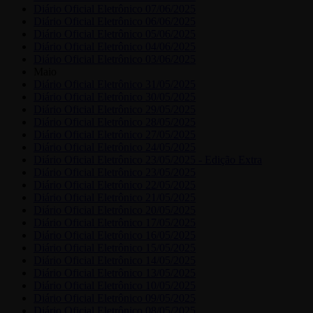
Diário Oficial Eletrônico 07/06/2025
Diário Oficial Eletrônico 06/06/2025
Diário Oficial Eletrônico 05/06/2025
Diário Oficial Eletrônico 04/06/2025
Diário Oficial Eletrônico 03/06/2025
Maio
Diário Oficial Eletrônico 31/05/2025
Diário Oficial Eletrônico 30/05/2025
Diário Oficial Eletrônico 29/05/2025
Diário Oficial Eletrônico 28/05/2025
Diário Oficial Eletrônico 27/05/2025
Diário Oficial Eletrônico 24/05/2025
Diário Oficial Eletrônico 23/05/2025 - Edição Extra
Diário Oficial Eletrônico 23/05/2025
Diário Oficial Eletrônico 22/05/2025
Diário Oficial Eletrônico 21/05/2025
Diário Oficial Eletrônico 20/05/2025
Diário Oficial Eletrônico 17/05/2025
Diário Oficial Eletrônico 16/05/2025
Diário Oficial Eletrônico 15/05/2025
Diário Oficial Eletrônico 14/05/2025
Diário Oficial Eletrônico 13/05/2025
Diário Oficial Eletrônico 10/05/2025
Diário Oficial Eletrônico 09/05/2025
Diário Oficial Eletrônico 08/05/2025