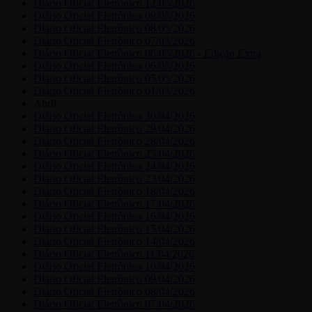
Diário Oficial Eletrônico 12/05/2026
Diário Oficial Eletrônico 09/05/2026
Diário Oficial Eletrônico 08/05/2026
Diário Oficial Eletrônico 07/05/2026
Diário Oficial Eletrônico 06/05/2026 - Edição Extra
Diário Oficial Eletrônico 06/05/2026
Diário Oficial Eletrônico 05/05/2026
Diário Oficial Eletrônico 01/05/2026
Abril
Diário Oficial Eletrônico 30/04/2026
Diário Oficial Eletrônico 29/04/2026
Diário Oficial Eletrônico 28/04/2026
Diário Oficial Eletrônico 25/04/2026
Diário Oficial Eletrônico 24/04/2026
Diário Oficial Eletrônico 23/04/2026
Diário Oficial Eletrônico 18/04/2026
Diário Oficial Eletrônico 17/04/2026
Diário Oficial Eletrônico 16/04/2026
Diário Oficial Eletrônico 15/04/2026
Diário Oficial Eletrônico 14/04/2026
Diário Oficial Eletrônico 11/04/2026
Diário Oficial Eletrônico 10/04/2026
Diário Oficial Eletrônico 09/04/2026
Diário Oficial Eletrônico 08/04/2026
Diário Oficial Eletrônico 07/04/2026