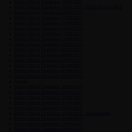
Diário Oficial Eletrônico 19/09/2025
Diário Oficial Eletrônico 18/09/2025 - EDIÇÃO EXTRA
Diário Oficial Eletrônico 18/09/2025
Diário Oficial Eletrônico 17/09/2025
Diário Oficial Eletrônico 16/09/2025
Diário Oficial Eletrônico 13/09/2025
Diário Oficial Eletrônico 12/09/2025
Diário Oficial Eletrônico 11/09/2025
Diário Oficial Eletrônico 10/09/2025
Diário Oficial Eletrônico 09/09/2025
Diário Oficial Eletrônico 06/09/2025
Diário Oficial Eletrônico 05/09/2025
Diário Oficial Eletrônico 04/09/2025
Diário Oficial Eletrônico 03/09/2025
Diário Oficial Eletrônico 02/09/2025
Agosto
Diário Oficial Eletrônico 30/08/2025
Diário Oficial Eletrônico 29/08/2025
Diário Oficial Eletrônico 28/08/2025
Diário Oficial Eletrônico 27/08/2025
Diário Oficial Eletrônico 26/08/2025
Diário Oficial Eletrônico 23/08/2025 - Edição Extra
Diário Oficial Eletrônico 23/08/2025
Diário Oficial Eletrônico 22/08/2025
Diário Oficial Eletrônico 21/08/2025