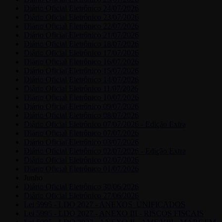
Diário Oficial Eletrônico 24/07/2026
Diário Oficial Eletrônico 23/07/2026
Diário Oficial Eletrônico 22/07/2026
Diário Oficial Eletrônico 21/07/2026
Diário Oficial Eletrônico 18/07/2026
Diário Oficial Eletrônico 17/07/2026
Diário Oficial Eletrônico 16/07/2026
Diário Oficial Eletrônico 15/07/2026
Diário Oficial Eletrônico 14/07/2026
Diário Oficial Eletrônico 11/07/2026
Diário Oficial Eletrônico 10/07/2026
Diário Oficial Eletrônico 09/07/2026
Diário Oficial Eletrônico 08/07/2026
Diário Oficial Eletrônico 07/07/2026 - Edição Extra
Diário Oficial Eletrônico 07/07/2026
Diário Oficial Eletrônico 03/07/2026
Diário Oficial Eletrônico 02/07/2026 - Edição Extra
Diário Oficial Eletrônico 02/07/2026
Diário Oficial Eletrônico 01/07/2026
Junho
Diário Oficial Eletrônico 30/06/2026
Diário Oficial Eletrônico 27/06/2026
Lei 5995 - LDO 2027 - ANEXOS_UNIFICADOS
Lei 5995 - LDO 2027 - ANEXO III - RISCOS FISCAIS