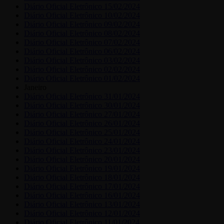
Diário Oficial Eletrônico 15/02/2024
Diário Oficial Eletrônico 10/02/2024
Diário Oficial Eletrônico 09/02/2024
Diário Oficial Eletrônico 08/02/2024
Diário Oficial Eletrônico 07/02/2024
Diário Oficial Eletrônico 06/02/2024
Diário Oficial Eletrônico 03/02/2024
Diário Oficial Eletrônico 02/02/2024
Diário Oficial Eletrônico 01/02/2024
Janeiro
Diário Oficial Eletrônico 31/01/2024
Diário Oficial Eletrônico 30/01/2024
Diário Oficial Eletrônico 27/01/2024
Diário Oficial Eletrônico 26/01/2024
Diário Oficial Eletrônico 25/01/2024
Diário Oficial Eletrônico 24/01/2024
Diário Oficial Eletrônico 23/01/2024
Diário Oficial Eletrônico 20/01/2024
Diário Oficial Eletrônico 19/01/2024
Diário Oficial Eletrônico 18/01/2024
Diário Oficial Eletrônico 17/01/2024
Diário Oficial Eletrônico 16/01/2024
Diário Oficial Eletrônico 13/01/2024
Diário Oficial Eletrônico 12/01/2024
Diário Oficial Eletrônico 11/01/2024