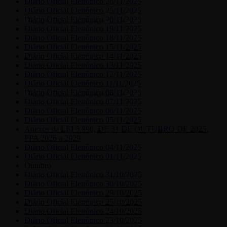
Diário Oficial Eletrônico 26/11/2025
Diário Oficial Eletrônico 25/11/2025
Diário Oficial Eletrônico 20/11/2025
Diário Oficial Eletrônico 19/11/2025
Diário Oficial Eletrônico 18/11/2025
Diário Oficial Eletrônico 15/11/2025
Diário Oficial Eletrônico 14/11/2025
Diário Oficial Eletrônico 13/11/2025
Diário Oficial Eletrônico 12/11/2025
Diário Oficial Eletrônico 11/11/2025
Diário Oficial Eletrônico 08/11/2025
Diário Oficial Eletrônico 07/11/2025
Diário Oficial Eletrônico 06/11/2025
Diário Oficial Eletrônico 05/11/2025
Anexos da LEI 5.890, DE 31 DE OUTUBRO DE 2025.
PPA 2026 a 2029
Diário Oficial Eletrônico 04/11/2025
Diário Oficial Eletrônico 01/11/2025
Outubro
Diário Oficial Eletrônico 31/10/2025
Diário Oficial Eletrônico 30/10/2025
Diário Oficial Eletrônico 29/10/2025
Diário Oficial Eletrônico 25/10/2025
Diário Oficial Eletrônico 24/10/2025
Diário Oficial Eletrônico 23/10/2025