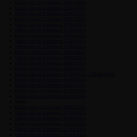
Diário Oficial Eletrônico 24/04/2024
Diário Oficial Eletrônico 23/04/2024
Diário Oficial Eletrônico 20/04/2024
Diário Oficial Eletrônico 19/04/2024
Diário Oficial Eletrônico 18/04/2024
Diário Oficial Eletrônico 17/04/2024
Diário Oficial Eletrônico 16/04/2024
Diário Oficial Eletrônico 13/04/2024
Diário Oficial Eletrônico 12/04/2024
Diário Oficial Eletrônico 11/04/2024
Diário Oficial Eletrônico 10/04/2024
Diário Oficial Eletrônico 09/04/2024
Diário Oficial Eletrônico 06/04/2024
Diário Oficial Eletrônico 05/04/2024 - Edição Extra
Diário Oficial Eletrônico 05/04/2024
Diário Oficial Eletrônico 04/04/2024
Diário Oficial Eletrônico 03/04/2024
Diário Oficial Eletrônico 02/04/2024
Março
Diário Oficial Eletrônico 28/03/2024
Diário Oficial Eletrônico 27/03/2024
Diário Oficial Eletrônico 26/03/2024
Diário Oficial Eletrônico 23/03/2024
Diário Oficial Eletrônico 22/03/2024
Diário Oficial Eletrônico 21/03/2024