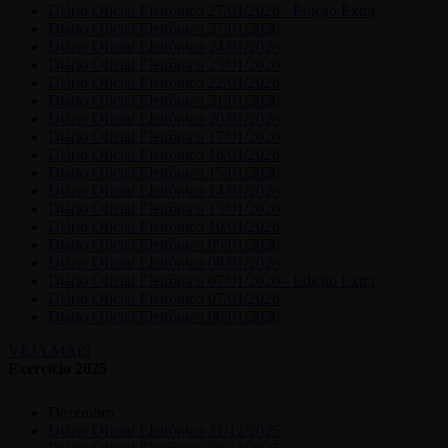
Diário Oficial Eletrônico 27/01/2026 - Edição Extra
Diário Oficial Eletrônico 27/01/2026
Diário Oficial Eletrônico 24/01/2026
Diário Oficial Eletrônico 23/01/2026
Diário Oficial Eletrônico 22/01/2026
Diário Oficial Eletrônico 21/01/2026
Diário Oficial Eletrônico 20/01/2026
Diário Oficial Eletrônico 17/01/2026
Diário Oficial Eletrônico 16/01/2026
Diário Oficial Eletrônico 15/01/2026
Diário Oficial Eletrônico 14/01/2026
Diário Oficial Eletrônico 13/01/2026
Diário Oficial Eletrônico 10/01/2026
Diário Oficial Eletrônico 09/01/2026
Diário Oficial Eletrônico 08/01/2026
Diário Oficial Eletrônico 07/01/2026 - Edição Extra
Diário Oficial Eletrônico 07/01/2026
Diário Oficial Eletrônico 06/01/2026
VEJA MAIS
Exercício 2025
Dezembro
Diário Oficial Eletrônico 31/12/2025