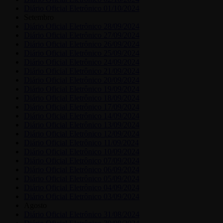
Diário Oficial Eletrônico 01/10/2024
Setembro
Diário Oficial Eletrônico 28/09/2024
Diário Oficial Eletrônico 27/09/2024
Diário Oficial Eletrônico 26/09/2024
Diário Oficial Eletrônico 25/09/2024
Diário Oficial Eletrônico 24/09/2024
Diário Oficial Eletrônico 21/09/2024
Diário Oficial Eletrônico 20/09/2024
Diário Oficial Eletrônico 19/09/2024
Diário Oficial Eletrônico 18/09/2024
Diário Oficial Eletrônico 17/09/2024
Diário Oficial Eletrônico 14/09/2024
Diário Oficial Eletrônico 13/09/2024
Diário Oficial Eletrônico 12/09/2024
Diário Oficial Eletrônico 11/09/2024
Diário Oficial Eletrônico 10/09/2024
Diário Oficial Eletrônico 07/09/2024
Diário Oficial Eletrônico 06/09/2024
Diário Oficial Eletrônico 05/09/2024
Diário Oficial Eletrônico 04/09/2024
Diário Oficial Eletrônico 03/09/2024
Agosto
Diário Oficial Eletrônico 31/08/2024