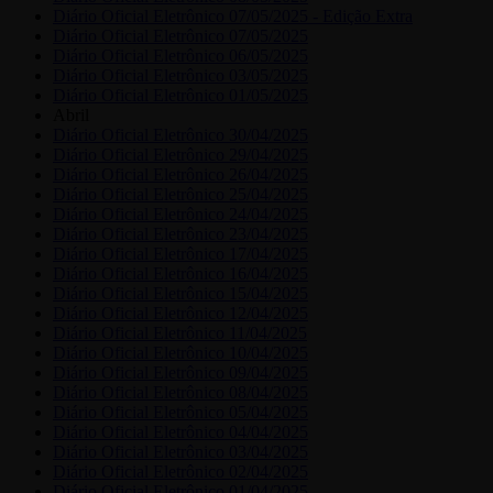
Diário Oficial Eletrônico 07/05/2025 - Edição Extra
Diário Oficial Eletrônico 07/05/2025
Diário Oficial Eletrônico 06/05/2025
Diário Oficial Eletrônico 03/05/2025
Diário Oficial Eletrônico 01/05/2025
Abril
Diário Oficial Eletrônico 30/04/2025
Diário Oficial Eletrônico 29/04/2025
Diário Oficial Eletrônico 26/04/2025
Diário Oficial Eletrônico 25/04/2025
Diário Oficial Eletrônico 24/04/2025
Diário Oficial Eletrônico 23/04/2025
Diário Oficial Eletrônico 17/04/2025
Diário Oficial Eletrônico 16/04/2025
Diário Oficial Eletrônico 15/04/2025
Diário Oficial Eletrônico 12/04/2025
Diário Oficial Eletrônico 11/04/2025
Diário Oficial Eletrônico 10/04/2025
Diário Oficial Eletrônico 09/04/2025
Diário Oficial Eletrônico 08/04/2025
Diário Oficial Eletrônico 05/04/2025
Diário Oficial Eletrônico 04/04/2025
Diário Oficial Eletrônico 03/04/2025
Diário Oficial Eletrônico 02/04/2025
Diário Oficial Eletrônico 01/04/2025