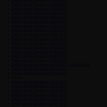
Diário Oficial Eletrônico 25/02/2025
Diário Oficial Eletrônico 22/02/2025
Diário Oficial Eletrônico 21/02/2025
Diário Oficial Eletrônico 20/02/2025
Diário Oficial Eletrônico 19/02/2025
Diário Oficial Eletrônico 18/02/2025
Diário Oficial Eletrônico 15/02/2025
Diário Oficial Eletrônico 14/02/2025
Diário Oficial Eletrônico 13/02/2025
Diário Oficial Eletrônico 12/02/2025
Diário Oficial Eletrônico 11/02/2025
Diário Oficial Eletrônico 08/02/2025
Diário Oficial Eletrônico 07/02/2025
Diário Oficial Eletrônico 06/02/2025
Diário Oficial Eletrônico 05/02/2025
Diário Oficial Eletrônico 04/02/2025 - Edição Extra
Diário Oficial Eletrônico 04/02/2025
Diário Oficial Eletrônico 01/02/2025
Janeiro
Diário Oficial Eletrônico 31/01/2025
Diário Oficial Eletrônico 30/01/2025
Diário Oficial Eletrônico 29/01/2025
Diário Oficial Eletrônico 28/01/2025
Diário Oficial Eletrônico 25/01/2025
Diário Oficial Eletrônico 24/01/2025