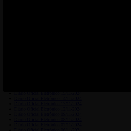
RECEITA
Anexo Lei 5754-24 - LOA 2025 - DETALHAMENTO DA
DESPESA
Anexo Lei 5754-24 - LOA 2025 - DEMONSTRATIVO
RECEITA - DESPESA
Anexo Lei 5754-24 - LOA 2025 - DEMONSTRATIVO DA
DESPESA POR FUNÇÃO
Anexo Lei 5754-24 - LOA 2025 - CONSOLIDAÇÃO
GERAL DA DESPESA
Diário Oficial Eletrônico 29/11/2024
Diário Oficial Eletrônico 28/11/2024
Diário Oficial Eletrônico 27/11/2024
Diário Oficial Eletrônico 26/11/2024
Diário Oficial Eletrônico 23/11/2024
Diário Oficial Eletrônico 22/11/2024
Diário Oficial Eletrônico 20/11/2024
Diário Oficial Eletrônico 19/11/2024
Diário Oficial Eletrônico 15/11/2024
Diário Oficial Eletrônico 14/11/2024
Diário Oficial Eletrônico 13/11/2024
Diário Oficial Eletrônico 12/11/2024
Diário Oficial Eletrônico 09/11/2024
Diário Oficial Eletrônico 08/11/2024
Diário Oficial Eletrônico 07/11/2024
Diário Oficial Eletrônico 06/11/2024