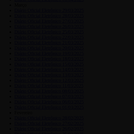
Março
Diário Oficial Eletrônico 29/03/2025
Diário Oficial Eletrônico 28/03/2025
Diário Oficial Eletrônico 27/03/2025
Diário Oficial Eletrônico 26/03/2025
Diário Oficial Eletrônico 25/03/2025
Diário Oficial Eletrônico 22/03/2025
Diário Oficial Eletrônico 21/03/2025
Diário Oficial Eletrônico 20/03/2025
Diário Oficial Eletrônico 19/03/2025
Diário Oficial Eletrônico 18/03/2025
Diário Oficial Eletrônico 15/03/2025
Diário Oficial Eletrônico 14/03/2025
Diário Oficial Eletrônico 13/03/2025
Diário Oficial Eletrônico 12/03/2025
Diário Oficial Eletrônico 11/03/2025
Diário Oficial Eletrônico 08/03/2025
Diário Oficial Eletrônico 07/03/2025
Diário Oficial Eletrônico 06/03/2025
Diário Oficial Eletrônico 01/03/2025
Fevereiro
Diário Oficial Eletrônico 28/02/2025
Diário Oficial Eletrônico 27/02/2025
Diário Oficial Eletrônico 26/02/2025