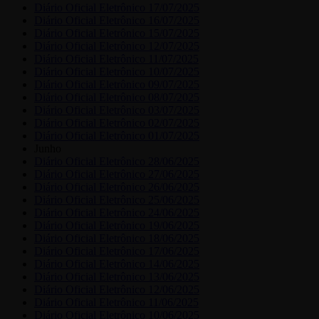
Diário Oficial Eletrônico 17/07/2025
Diário Oficial Eletrônico 16/07/2025
Diário Oficial Eletrônico 15/07/2025
Diário Oficial Eletrônico 12/07/2025
Diário Oficial Eletrônico 11/07/2025
Diário Oficial Eletrônico 10/07/2025
Diário Oficial Eletrônico 09/07/2025
Diário Oficial Eletrônico 08/07/2025
Diário Oficial Eletrônico 03/07/2025
Diário Oficial Eletrônico 02/07/2025
Diário Oficial Eletrônico 01/07/2025
Junho
Diário Oficial Eletrônico 28/06/2025
Diário Oficial Eletrônico 27/06/2025
Diário Oficial Eletrônico 26/06/2025
Diário Oficial Eletrônico 25/06/2025
Diário Oficial Eletrônico 24/06/2025
Diário Oficial Eletrônico 19/06/2025
Diário Oficial Eletrônico 18/06/2025
Diário Oficial Eletrônico 17/06/2025
Diário Oficial Eletrônico 14/06/2025
Diário Oficial Eletrônico 13/06/2025
Diário Oficial Eletrônico 12/06/2025
Diário Oficial Eletrônico 11/06/2025
Diário Oficial Eletrônico 10/06/2025