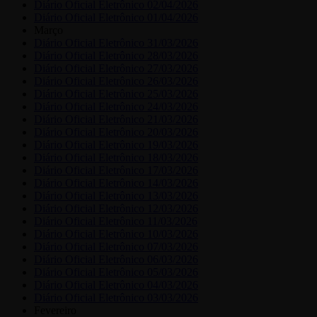
Diário Oficial Eletrônico 02/04/2026
Diário Oficial Eletrônico 01/04/2026
Março
Diário Oficial Eletrônico 31/03/2026
Diário Oficial Eletrônico 28/03/2026
Diário Oficial Eletrônico 27/03/2026
Diário Oficial Eletrônico 26/03/2026
Diário Oficial Eletrônico 25/03/2026
Diário Oficial Eletrônico 24/03/2026
Diário Oficial Eletrônico 21/03/2026
Diário Oficial Eletrônico 20/03/2026
Diário Oficial Eletrônico 19/03/2026
Diário Oficial Eletrônico 18/03/2026
Diário Oficial Eletrônico 17/03/2026
Diário Oficial Eletrônico 14/03/2026
Diário Oficial Eletrônico 13/03/2026
Diário Oficial Eletrônico 12/03/2026
Diário Oficial Eletrônico 11/03/2026
Diário Oficial Eletrônico 10/03/2026
Diário Oficial Eletrônico 07/03/2026
Diário Oficial Eletrônico 06/03/2026
Diário Oficial Eletrônico 05/03/2026
Diário Oficial Eletrônico 04/03/2026
Diário Oficial Eletrônico 03/03/2026
Fevereiro