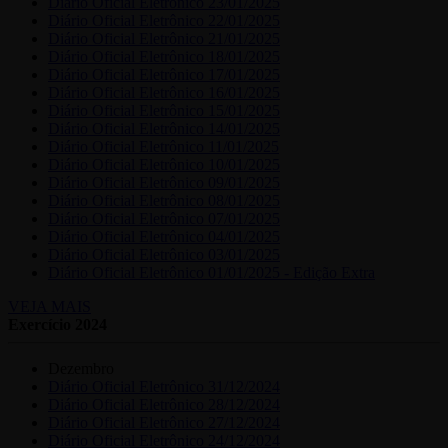
Diário Oficial Eletrônico 23/01/2025
Diário Oficial Eletrônico 22/01/2025
Diário Oficial Eletrônico 21/01/2025
Diário Oficial Eletrônico 18/01/2025
Diário Oficial Eletrônico 17/01/2025
Diário Oficial Eletrônico 16/01/2025
Diário Oficial Eletrônico 15/01/2025
Diário Oficial Eletrônico 14/01/2025
Diário Oficial Eletrônico 11/01/2025
Diário Oficial Eletrônico 10/01/2025
Diário Oficial Eletrônico 09/01/2025
Diário Oficial Eletrônico 08/01/2025
Diário Oficial Eletrônico 07/01/2025
Diário Oficial Eletrônico 04/01/2025
Diário Oficial Eletrônico 03/01/2025
Diário Oficial Eletrônico 01/01/2025 - Edição Extra
VEJA MAIS
Exercício 2024
Dezembro
Diário Oficial Eletrônico 31/12/2024
Diário Oficial Eletrônico 28/12/2024
Diário Oficial Eletrônico 27/12/2024
Diário Oficial Eletrônico 24/12/2024