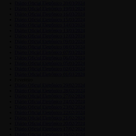
Diário Oficial Eletrônico 20/03/2024
Diário Oficial Eletrônico 19/03/2024
Diário Oficial Eletrônico 16/03/2024
Diário Oficial Eletrônico 15/03/2024
Diário Oficial Eletrônico 14/03/2024
Diário Oficial Eletrônico 13/03/2024
Diário Oficial Eletrônico 12/03/2024
Diário Oficial Eletrônico 09/03/2024
Diário Oficial Eletrônico 08/03/2024
Diário Oficial Eletrônico 07/03/2024
Diário Oficial Eletrônico 06/03/2024
Diário Oficial Eletrônico 05/03/2024
Diário Oficial Eletrônico 02/03/2024
Diário Oficial Eletrônico 01/03/2024
Fevereiro
Diário Oficial Eletrônico 29/02/2024
Diário Oficial Eletrônico 28/02/2024
Diário Oficial Eletrônico 27/02/2024
Diário Oficial Eletrônico 24/02/2024
Diário Oficial Eletrônico 23/02/2024
Diário Oficial Eletrônico 22/02/2024
Diário Oficial Eletrônico 21/02/2024
Diário Oficial Eletrônico 20/02/2024
Diário Oficial Eletrônico 17/02/2024
Diário Oficial Eletrônico 16/02/2024