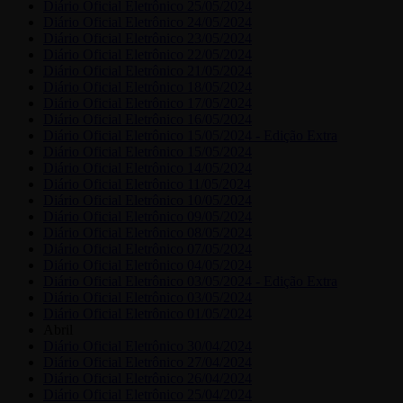
Diário Oficial Eletrônico 25/05/2024
Diário Oficial Eletrônico 24/05/2024
Diário Oficial Eletrônico 23/05/2024
Diário Oficial Eletrônico 22/05/2024
Diário Oficial Eletrônico 21/05/2024
Diário Oficial Eletrônico 18/05/2024
Diário Oficial Eletrônico 17/05/2024
Diário Oficial Eletrônico 16/05/2024
Diário Oficial Eletrônico 15/05/2024 - Edição Extra
Diário Oficial Eletrônico 15/05/2024
Diário Oficial Eletrônico 14/05/2024
Diário Oficial Eletrônico 11/05/2024
Diário Oficial Eletrônico 10/05/2024
Diário Oficial Eletrônico 09/05/2024
Diário Oficial Eletrônico 08/05/2024
Diário Oficial Eletrônico 07/05/2024
Diário Oficial Eletrônico 04/05/2024
Diário Oficial Eletrônico 03/05/2024 - Edição Extra
Diário Oficial Eletrônico 03/05/2024
Diário Oficial Eletrônico 01/05/2024
Abril
Diário Oficial Eletrônico 30/04/2024
Diário Oficial Eletrônico 27/04/2024
Diário Oficial Eletrônico 26/04/2024
Diário Oficial Eletrônico 25/04/2024