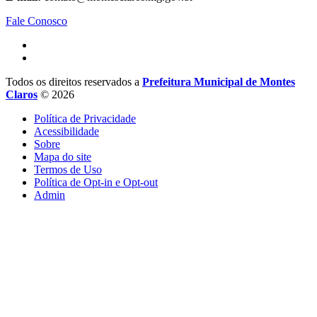
Fale Conosco
Todos os direitos reservados a
Prefeitura Municipal de Montes
Claros
© 2026
Política de Privacidade
Acessibilidade
Sobre
Mapa do site
Termos de Uso
Política de Opt-in e Opt-out
Admin