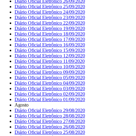
Diário Oficial Eletrônico 26/09/2020
Diário Oficial Eletrônico 25/09/2020
Diário Oficial Eletrônico 24/09/2020
Diário Oficial Eletrônico 23/09/2020
Diário Oficial Eletrônico 22/09/2020
Diário Oficial Eletrônico 19/09/2020
Diário Oficial Eletrônico 18/09/2020
Diário Oficial Eletrônico 17/09/2020
Diário Oficial Eletrônico 16/09/2020
Diário Oficial Eletrônico 15/09/2020
Diário Oficial Eletrônico 12/09/2020
Diário Oficial Eletrônico 11/09/2020
Diário Oficial Eletrônico 10/09/2020
Diário Oficial Eletrônico 09/09/2020
Diário Oficial Eletrônico 05/09/2020
Diário Oficial Eletrônico 04/09/2020
Diário Oficial Eletrônico 03/09/2020
Diário Oficial Eletrônico 02/09/2020
Diário Oficial Eletrônico 01/09/2020
Agosto
Diário Oficial Eletrônico 29/08/2020
Diário Oficial Eletrônico 28/08/2020
Diário Oficial Eletrônico 27/08/2020
Diário Oficial Eletrônico 26/08/2020
Diário Oficial Eletrônico 25/08/2020