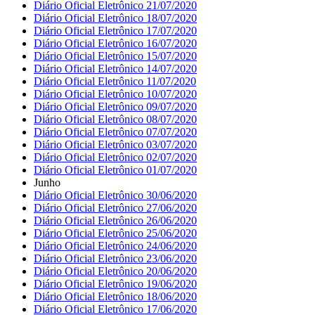
Diário Oficial Eletrônico 21/07/2020
Diário Oficial Eletrônico 18/07/2020
Diário Oficial Eletrônico 17/07/2020
Diário Oficial Eletrônico 16/07/2020
Diário Oficial Eletrônico 15/07/2020
Diário Oficial Eletrônico 14/07/2020
Diário Oficial Eletrônico 11/07/2020
Diário Oficial Eletrônico 10/07/2020
Diário Oficial Eletrônico 09/07/2020
Diário Oficial Eletrônico 08/07/2020
Diário Oficial Eletrônico 07/07/2020
Diário Oficial Eletrônico 03/07/2020
Diário Oficial Eletrônico 02/07/2020
Diário Oficial Eletrônico 01/07/2020
Junho
Diário Oficial Eletrônico 30/06/2020
Diário Oficial Eletrônico 27/06/2020
Diário Oficial Eletrônico 26/06/2020
Diário Oficial Eletrônico 25/06/2020
Diário Oficial Eletrônico 24/06/2020
Diário Oficial Eletrônico 23/06/2020
Diário Oficial Eletrônico 20/06/2020
Diário Oficial Eletrônico 19/06/2020
Diário Oficial Eletrônico 18/06/2020
Diário Oficial Eletrônico 17/06/2020