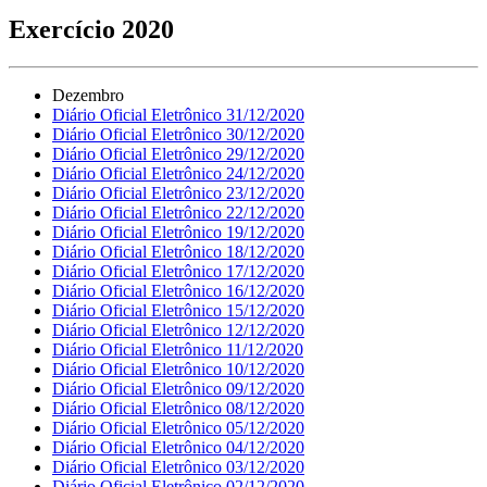
Exercício 2020
Dezembro
Diário Oficial Eletrônico 31/12/2020
Diário Oficial Eletrônico 30/12/2020
Diário Oficial Eletrônico 29/12/2020
Diário Oficial Eletrônico 24/12/2020
Diário Oficial Eletrônico 23/12/2020
Diário Oficial Eletrônico 22/12/2020
Diário Oficial Eletrônico 19/12/2020
Diário Oficial Eletrônico 18/12/2020
Diário Oficial Eletrônico 17/12/2020
Diário Oficial Eletrônico 16/12/2020
Diário Oficial Eletrônico 15/12/2020
Diário Oficial Eletrônico 12/12/2020
Diário Oficial Eletrônico 11/12/2020
Diário Oficial Eletrônico 10/12/2020
Diário Oficial Eletrônico 09/12/2020
Diário Oficial Eletrônico 08/12/2020
Diário Oficial Eletrônico 05/12/2020
Diário Oficial Eletrônico 04/12/2020
Diário Oficial Eletrônico 03/12/2020
Diário Oficial Eletrônico 02/12/2020