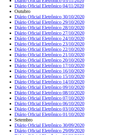
Diário Oficial Eletrônico 05/11/2020
Diário Oficial Eletrônico 04/11/2020
Outubro
Diário Oficial Eletrônico 30/10/2020
Diário Oficial Eletrônico 29/10/2020
Diário Oficial Eletrônico 28/10/2020
Diário Oficial Eletrônico 27/10/2020
Diário Oficial Eletrônico 24/10/2020
Diário Oficial Eletrônico 23/10/2020
Diário Oficial Eletrônico 22/10/2020
Diário Oficial Eletrônico 21/10/2020
Diário Oficial Eletrônico 20/10/2020
Diário Oficial Eletrônico 17/10/2020
Diário Oficial Eletrônico 16/10/2020
Diário Oficial Eletrônico 15/10/2020
Diário Oficial Eletrônico 14/10/2020
Diário Oficial Eletrônico 09/10/2020
Diário Oficial Eletrônico 08/10/2020
Diário Oficial Eletrônico 07/10/2020
Diário Oficial Eletrônico 06/10/2020
Diário Oficial Eletrônico 03/10/2020
Diário Oficial Eletrônico 01/10/2020
Setembro
Diário Oficial Eletrônico 30/09/2020
Diário Oficial Eletrônico 29/09/2020