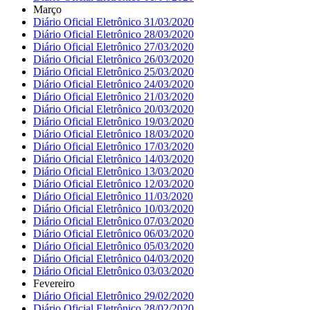
Março
Diário Oficial Eletrônico 31/03/2020
Diário Oficial Eletrônico 28/03/2020
Diário Oficial Eletrônico 27/03/2020
Diário Oficial Eletrônico 26/03/2020
Diário Oficial Eletrônico 25/03/2020
Diário Oficial Eletrônico 24/03/2020
Diário Oficial Eletrônico 21/03/2020
Diário Oficial Eletrônico 20/03/2020
Diário Oficial Eletrônico 19/03/2020
Diário Oficial Eletrônico 18/03/2020
Diário Oficial Eletrônico 17/03/2020
Diário Oficial Eletrônico 14/03/2020
Diário Oficial Eletrônico 13/03/2020
Diário Oficial Eletrônico 12/03/2020
Diário Oficial Eletrônico 11/03/2020
Diário Oficial Eletrônico 10/03/2020
Diário Oficial Eletrônico 07/03/2020
Diário Oficial Eletrônico 06/03/2020
Diário Oficial Eletrônico 05/03/2020
Diário Oficial Eletrônico 04/03/2020
Diário Oficial Eletrônico 03/03/2020
Fevereiro
Diário Oficial Eletrônico 29/02/2020
Diário Oficial Eletrônico 28/02/2020