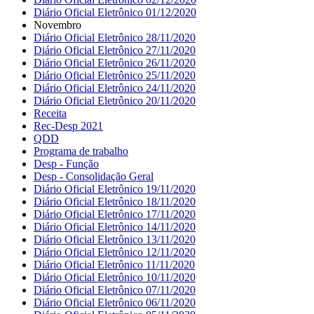
Diário Oficial Eletrônico 01/12/2020
Novembro
Diário Oficial Eletrônico 28/11/2020
Diário Oficial Eletrônico 27/11/2020
Diário Oficial Eletrônico 26/11/2020
Diário Oficial Eletrônico 25/11/2020
Diário Oficial Eletrônico 24/11/2020
Diário Oficial Eletrônico 20/11/2020
Receita
Rec-Desp 2021
QDD
Programa de trabalho
Desp - Função
Desp - Consolidação Geral
Diário Oficial Eletrônico 19/11/2020
Diário Oficial Eletrônico 18/11/2020
Diário Oficial Eletrônico 17/11/2020
Diário Oficial Eletrônico 14/11/2020
Diário Oficial Eletrônico 13/11/2020
Diário Oficial Eletrônico 12/11/2020
Diário Oficial Eletrônico 11/11/2020
Diário Oficial Eletrônico 10/11/2020
Diário Oficial Eletrônico 07/11/2020
Diário Oficial Eletrônico 06/11/2020