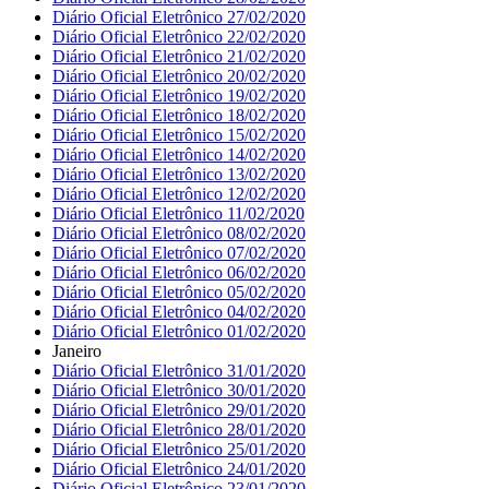
Diário Oficial Eletrônico 27/02/2020
Diário Oficial Eletrônico 22/02/2020
Diário Oficial Eletrônico 21/02/2020
Diário Oficial Eletrônico 20/02/2020
Diário Oficial Eletrônico 19/02/2020
Diário Oficial Eletrônico 18/02/2020
Diário Oficial Eletrônico 15/02/2020
Diário Oficial Eletrônico 14/02/2020
Diário Oficial Eletrônico 13/02/2020
Diário Oficial Eletrônico 12/02/2020
Diário Oficial Eletrônico 11/02/2020
Diário Oficial Eletrônico 08/02/2020
Diário Oficial Eletrônico 07/02/2020
Diário Oficial Eletrônico 06/02/2020
Diário Oficial Eletrônico 05/02/2020
Diário Oficial Eletrônico 04/02/2020
Diário Oficial Eletrônico 01/02/2020
Janeiro
Diário Oficial Eletrônico 31/01/2020
Diário Oficial Eletrônico 30/01/2020
Diário Oficial Eletrônico 29/01/2020
Diário Oficial Eletrônico 28/01/2020
Diário Oficial Eletrônico 25/01/2020
Diário Oficial Eletrônico 24/01/2020
Diário Oficial Eletrônico 23/01/2020