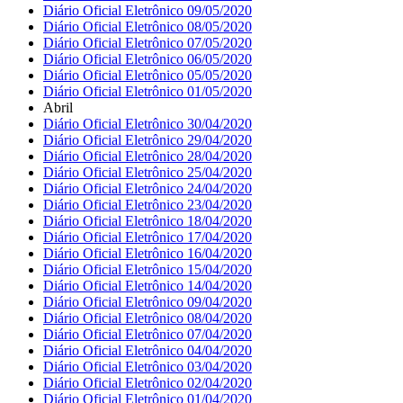
Diário Oficial Eletrônico 09/05/2020
Diário Oficial Eletrônico 08/05/2020
Diário Oficial Eletrônico 07/05/2020
Diário Oficial Eletrônico 06/05/2020
Diário Oficial Eletrônico 05/05/2020
Diário Oficial Eletrônico 01/05/2020
Abril
Diário Oficial Eletrônico 30/04/2020
Diário Oficial Eletrônico 29/04/2020
Diário Oficial Eletrônico 28/04/2020
Diário Oficial Eletrônico 25/04/2020
Diário Oficial Eletrônico 24/04/2020
Diário Oficial Eletrônico 23/04/2020
Diário Oficial Eletrônico 18/04/2020
Diário Oficial Eletrônico 17/04/2020
Diário Oficial Eletrônico 16/04/2020
Diário Oficial Eletrônico 15/04/2020
Diário Oficial Eletrônico 14/04/2020
Diário Oficial Eletrônico 09/04/2020
Diário Oficial Eletrônico 08/04/2020
Diário Oficial Eletrônico 07/04/2020
Diário Oficial Eletrônico 04/04/2020
Diário Oficial Eletrônico 03/04/2020
Diário Oficial Eletrônico 02/04/2020
Diário Oficial Eletrônico 01/04/2020