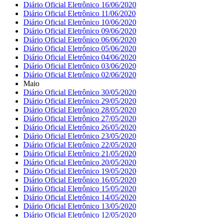
Diário Oficial Eletrônico 16/06/2020
Diário Oficial Eletrônico 11/06/2020
Diário Oficial Eletrônico 10/06/2020
Diário Oficial Eletrônico 09/06/2020
Diário Oficial Eletrônico 06/06/2020
Diário Oficial Eletrônico 05/06/2020
Diário Oficial Eletrônico 04/06/2020
Diário Oficial Eletrônico 03/06/2020
Diário Oficial Eletrônico 02/06/2020
Maio
Diário Oficial Eletrônico 30/05/2020
Diário Oficial Eletrônico 29/05/2020
Diário Oficial Eletrônico 28/05/2020
Diário Oficial Eletrônico 27/05/2020
Diário Oficial Eletrônico 26/05/2020
Diário Oficial Eletrônico 23/05/2020
Diário Oficial Eletrônico 22/05/2020
Diário Oficial Eletrônico 21/05/2020
Diário Oficial Eletrônico 20/05/2020
Diário Oficial Eletrônico 19/05/2020
Diário Oficial Eletrônico 16/05/2020
Diário Oficial Eletrônico 15/05/2020
Diário Oficial Eletrônico 14/05/2020
Diário Oficial Eletrônico 13/05/2020
Diário Oficial Eletrônico 12/05/2020