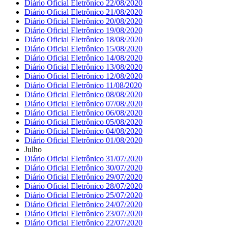
Diário Oficial Eletrônico 22/08/2020
Diário Oficial Eletrônico 21/08/2020
Diário Oficial Eletrônico 20/08/2020
Diário Oficial Eletrônico 19/08/2020
Diário Oficial Eletrônico 18/08/2020
Diário Oficial Eletrônico 15/08/2020
Diário Oficial Eletrônico 14/08/2020
Diário Oficial Eletrônico 13/08/2020
Diário Oficial Eletrônico 12/08/2020
Diário Oficial Eletrônico 11/08/2020
Diário Oficial Eletrônico 08/08/2020
Diário Oficial Eletrônico 07/08/2020
Diário Oficial Eletrônico 06/08/2020
Diário Oficial Eletrônico 05/08/2020
Diário Oficial Eletrônico 04/08/2020
Diário Oficial Eletrônico 01/08/2020
Julho
Diário Oficial Eletrônico 31/07/2020
Diário Oficial Eletrônico 30/07/2020
Diário Oficial Eletrônico 29/07/2020
Diário Oficial Eletrônico 28/07/2020
Diário Oficial Eletrônico 25/07/2020
Diário Oficial Eletrônico 24/07/2020
Diário Oficial Eletrônico 23/07/2020
Diário Oficial Eletrônico 22/07/2020