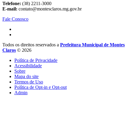
Telefone:
(38) 2211-3000
E-mail:
contato@montesclaros.mg.gov.br
Fale Conosco
Todos os direitos reservados a
Prefeitura Municipal de Montes
Claros
© 2026
Política de Privacidade
Acessibilidade
Sobre
Mapa do site
Termos de Uso
Política de Opt-in e Opt-out
Admin