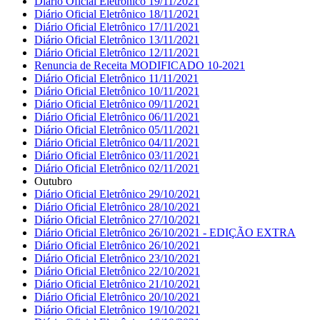
Diário Oficial Eletrônico 19/11/2021
Diário Oficial Eletrônico 18/11/2021
Diário Oficial Eletrônico 17/11/2021
Diário Oficial Eletrônico 13/11/2021
Diário Oficial Eletrônico 12/11/2021
Renuncia de Receita MODIFICADO 10-2021
Diário Oficial Eletrônico 11/11/2021
Diário Oficial Eletrônico 10/11/2021
Diário Oficial Eletrônico 09/11/2021
Diário Oficial Eletrônico 06/11/2021
Diário Oficial Eletrônico 05/11/2021
Diário Oficial Eletrônico 04/11/2021
Diário Oficial Eletrônico 03/11/2021
Diário Oficial Eletrônico 02/11/2021
Outubro
Diário Oficial Eletrônico 29/10/2021
Diário Oficial Eletrônico 28/10/2021
Diário Oficial Eletrônico 27/10/2021
Diário Oficial Eletrônico 26/10/2021 - EDIÇÃO EXTRA
Diário Oficial Eletrônico 26/10/2021
Diário Oficial Eletrônico 23/10/2021
Diário Oficial Eletrônico 22/10/2021
Diário Oficial Eletrônico 21/10/2021
Diário Oficial Eletrônico 20/10/2021
Diário Oficial Eletrônico 19/10/2021