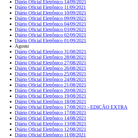
Diário Oficial Eletrônico 14/09/2021
Diário Oficial Eletrônico 11/09/2021
Diário Oficial Eletrônico 10/09/2021
Diário Oficial Eletrônico 09/09/2021
Diário Oficial Eletrônico 04/09/2021
Diário Oficial Eletrônico 03/09/2021
Diário Oficial Eletrônico 02/09/2021
Diário Oficial Eletrônico 01/09/2021
Agosto
Diário Oficial Eletrônico 31/08/2021
Diário Oficial Eletrônico 28/08/2021
Diário Oficial Eletrônico 27/08/2021
Diário Oficial Eletrônico 26/08/2021
Diário Oficial Eletrônico 25/08/2021
Diário Oficial Eletrônico 24/08/2021
Diário Oficial Eletrônico 21/08/2021
Diário Oficial Eletrônico 20/08/2021
Diário Oficial Eletrônico 19/08/2021
Diário Oficial Eletrônico 18/08/2021
Diário Oficial Eletrônico 17/08/2021 - EDIÇÃO EXTRA
Diário Oficial Eletrônico 17/08/2021
Diário Oficial Eletrônico 14/08/2021
Diário Oficial Eletrônico 13/08/2021
Diário Oficial Eletrônico 12/08/2021
Diário Oficial Eletrônico 11/08/2021