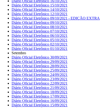
Diário Oficial Eletrônico 16/10/2021
Diário Oficial Eletrônico 15/10/2021
Diário Oficial Eletrônico 14/10/2021
Diário Oficial Eletrônico 12/10/2021
Diário Oficial Eletrônico 09/10/2021 - EDIÇÃO EXTRA
Diário Oficial Eletrônico 09/10/2021
Diário Oficial Eletrônico 08/10/2021
Diário Oficial Eletrônico 07/10/2021
Diário Oficial Eletrônico 06/10/2021
Diário Oficial Eletrônico 05/10/2021
Diário Oficial Eletrônico 02/10/2021
Diário Oficial Eletrônico 01/10/2021
Setembro
Diário Oficial Eletrônico 30/09/2021
Diário Oficial Eletrônico 29/09/2021
Diário Oficial Eletrônico 28/09/2021
Diário Oficial Eletrônico 25/09/2021
Diário Oficial Eletrônico 24/09/2021
Diário Oficial Eletrônico 23/09/2021
Diário Oficial Eletrônico 22/09/2021
Diário Oficial Eletrônico 21/09/2021
Diário Oficial Eletrônico 18/09/2021
Diário Oficial Eletrônico 17/09/2021
Diário Oficial Eletrônico 16/09/2021
Diário Oficial Eletrônico 15/09/2021