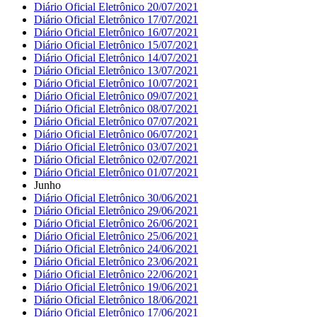
Diário Oficial Eletrônico 20/07/2021
Diário Oficial Eletrônico 17/07/2021
Diário Oficial Eletrônico 16/07/2021
Diário Oficial Eletrônico 15/07/2021
Diário Oficial Eletrônico 14/07/2021
Diário Oficial Eletrônico 13/07/2021
Diário Oficial Eletrônico 10/07/2021
Diário Oficial Eletrônico 09/07/2021
Diário Oficial Eletrônico 08/07/2021
Diário Oficial Eletrônico 07/07/2021
Diário Oficial Eletrônico 06/07/2021
Diário Oficial Eletrônico 03/07/2021
Diário Oficial Eletrônico 02/07/2021
Diário Oficial Eletrônico 01/07/2021
Junho
Diário Oficial Eletrônico 30/06/2021
Diário Oficial Eletrônico 29/06/2021
Diário Oficial Eletrônico 26/06/2021
Diário Oficial Eletrônico 25/06/2021
Diário Oficial Eletrônico 24/06/2021
Diário Oficial Eletrônico 23/06/2021
Diário Oficial Eletrônico 22/06/2021
Diário Oficial Eletrônico 19/06/2021
Diário Oficial Eletrônico 18/06/2021
Diário Oficial Eletrônico 17/06/2021