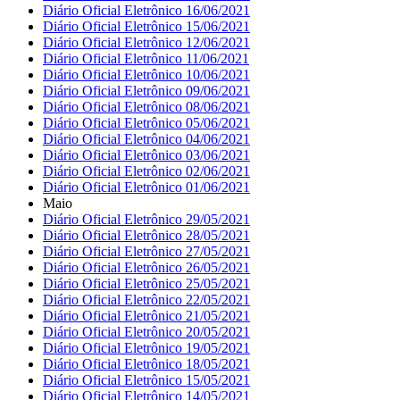
Diário Oficial Eletrônico 16/06/2021
Diário Oficial Eletrônico 15/06/2021
Diário Oficial Eletrônico 12/06/2021
Diário Oficial Eletrônico 11/06/2021
Diário Oficial Eletrônico 10/06/2021
Diário Oficial Eletrônico 09/06/2021
Diário Oficial Eletrônico 08/06/2021
Diário Oficial Eletrônico 05/06/2021
Diário Oficial Eletrônico 04/06/2021
Diário Oficial Eletrônico 03/06/2021
Diário Oficial Eletrônico 02/06/2021
Diário Oficial Eletrônico 01/06/2021
Maio
Diário Oficial Eletrônico 29/05/2021
Diário Oficial Eletrônico 28/05/2021
Diário Oficial Eletrônico 27/05/2021
Diário Oficial Eletrônico 26/05/2021
Diário Oficial Eletrônico 25/05/2021
Diário Oficial Eletrônico 22/05/2021
Diário Oficial Eletrônico 21/05/2021
Diário Oficial Eletrônico 20/05/2021
Diário Oficial Eletrônico 19/05/2021
Diário Oficial Eletrônico 18/05/2021
Diário Oficial Eletrônico 15/05/2021
Diário Oficial Eletrônico 14/05/2021