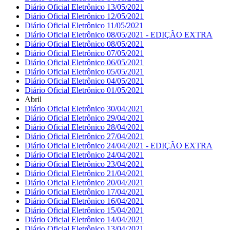
Diário Oficial Eletrônico 13/05/2021
Diário Oficial Eletrônico 12/05/2021
Diário Oficial Eletrônico 11/05/2021
Diário Oficial Eletrônico 08/05/2021 - EDIÇÃO EXTRA
Diário Oficial Eletrônico 08/05/2021
Diário Oficial Eletrônico 07/05/2021
Diário Oficial Eletrônico 06/05/2021
Diário Oficial Eletrônico 05/05/2021
Diário Oficial Eletrônico 04/05/2021
Diário Oficial Eletrônico 01/05/2021
Abril
Diário Oficial Eletrônico 30/04/2021
Diário Oficial Eletrônico 29/04/2021
Diário Oficial Eletrônico 28/04/2021
Diário Oficial Eletrônico 27/04/2021
Diário Oficial Eletrônico 24/04/2021 - EDIÇÃO EXTRA
Diário Oficial Eletrônico 24/04/2021
Diário Oficial Eletrônico 23/04/2021
Diário Oficial Eletrônico 21/04/2021
Diário Oficial Eletrônico 20/04/2021
Diário Oficial Eletrônico 17/04/2021
Diário Oficial Eletrônico 16/04/2021
Diário Oficial Eletrônico 15/04/2021
Diário Oficial Eletrônico 14/04/2021
Diário Oficial Eletrônico 13/04/2021