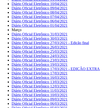
Diário Oficial Eletrônico 10/04/2021
Diário Oficial Eletrônico 09/04/2021
Diário Oficial Eletrônico 08/04/2021
Diário Oficial Eletrônico 07/04/2021
Diário Oficial Eletrônico 06/04/2021
Diário Oficial Eletrônico 01/04/2021
Março
Diário Oficial Eletrônico 31/03/2021
Diário Oficial Eletrônico 30/03/2021
Diário Oficial Eletrônico 27/03/2021 - Edição final
Diário Oficial Eletrônico 26/03/2021
Diário Oficial Eletrônico 25/03/2021
Diário Oficial Eletrônico 24/03/2021
Diário Oficial Eletrônico 23/03/2021
Diário Oficial Eletrônico 19/03/2021
Diário Oficial Eletrônico 17/03/2021 - EDIÇÂO EXTRA
Diário Oficial Eletrônico 17/03/2021
Diário Oficial Eletrônico 16/03/2021
Diário Oficial Eletrônico 13/03/2021
Diário Oficial Eletrônico 12/03/2021
Diário Oficial Eletrônico 11/03/2021
Diário Oficial Eletrônico 10/03/2021
Diário Oficial Eletrônico 09/03/2021
Diário Oficial Eletrônico 06/03/2021
Diário Oficial Eletrônico 05/03/2021