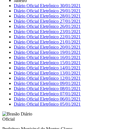
Janeiro
Diário Oficial Eletrônico 30/01/2021
Diário Oficial Eletrônico 29/01/2021
Diário Oficial Eletrônico 28/01/2021
Diário Oficial Eletrônico 27/01/2021
Diário Oficial Eletrônico 26/01/2021
Diário Oficial Eletrônico 23/01/2021
Diário Oficial Eletrônico 22/01/2021
Diário Oficial Eletrônico 21/01/2021
Diário Oficial Eletrônico 20/01/2021
Diário Oficial Eletrônico 19/01/2021
Diário Oficial Eletrônico 16/01/2021
Diário Oficial Eletrônico 15/01/2021
Diário Oficial Eletrônico 14/01/2021
Diário Oficial Eletrônico 13/01/2021
Diário Oficial Eletrônico 12/01/2021
Diário Oficial Eletrônico 09/01/2021
Diário Oficial Eletrônico 08/01/2021
Diário Oficial Eletrônico 07/01/2021
Diário Oficial Eletrônico 06/01/2021
Diário Oficial Eletrônico 05/01/2021
Prefeitura Municipal de Montes Claros