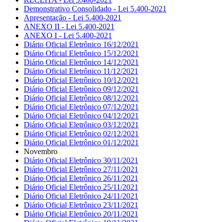
Demonstrativo Consolidado - Lei 5.400-2021
Apresentação - Lei 5.400-2021
ANEXO II - Lei 5.400-2021
ANEXO I - Lei 5.400-2021
Diário Oficial Eletrônico 16/12/2021
Diário Oficial Eletrônico 15/12/2021
Diário Oficial Eletrônico 14/12/2021
Diário Oficial Eletrônico 11/12/2021
Diário Oficial Eletrônico 10/12/2021
Diário Oficial Eletrônico 09/12/2021
Diário Oficial Eletrônico 08/12/2021
Diário Oficial Eletrônico 07/12/2021
Diário Oficial Eletrônico 04/12/2021
Diário Oficial Eletrônico 03/12/2021
Diário Oficial Eletrônico 02/12/2021
Diário Oficial Eletrônico 01/12/2021
Novembro
Diário Oficial Eletrônico 30/11/2021
Diário Oficial Eletrônico 27/11/2021
Diário Oficial Eletrônico 26/11/2021
Diário Oficial Eletrônico 25/11/2021
Diário Oficial Eletrônico 24/11/2021
Diário Oficial Eletrônico 23/11/2021
Diário Oficial Eletrônico 20/11/2021