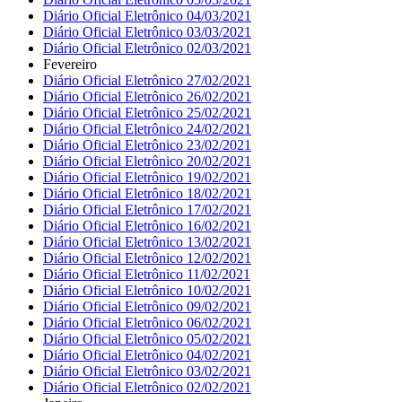
Diário Oficial Eletrônico 04/03/2021
Diário Oficial Eletrônico 03/03/2021
Diário Oficial Eletrônico 02/03/2021
Fevereiro
Diário Oficial Eletrônico 27/02/2021
Diário Oficial Eletrônico 26/02/2021
Diário Oficial Eletrônico 25/02/2021
Diário Oficial Eletrônico 24/02/2021
Diário Oficial Eletrônico 23/02/2021
Diário Oficial Eletrônico 20/02/2021
Diário Oficial Eletrônico 19/02/2021
Diário Oficial Eletrônico 18/02/2021
Diário Oficial Eletrônico 17/02/2021
Diário Oficial Eletrônico 16/02/2021
Diário Oficial Eletrônico 13/02/2021
Diário Oficial Eletrônico 12/02/2021
Diário Oficial Eletrônico 11/02/2021
Diário Oficial Eletrônico 10/02/2021
Diário Oficial Eletrônico 09/02/2021
Diário Oficial Eletrônico 06/02/2021
Diário Oficial Eletrônico 05/02/2021
Diário Oficial Eletrônico 04/02/2021
Diário Oficial Eletrônico 03/02/2021
Diário Oficial Eletrônico 02/02/2021