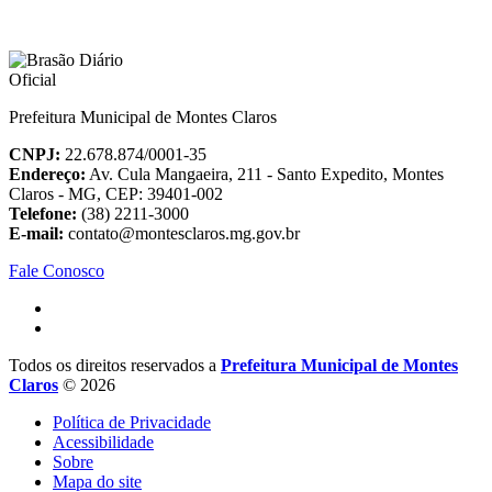
Prefeitura Municipal de Montes Claros
CNPJ:
22.678.874/0001-35
Endereço:
Av. Cula Mangaeira, 211 - Santo Expedito, Montes
Claros - MG, CEP: 39401-002
Telefone:
(38) 2211-3000
E-mail:
contato@montesclaros.mg.gov.br
Fale Conosco
Todos os direitos reservados a
Prefeitura Municipal de Montes
Claros
© 2026
Política de Privacidade
Acessibilidade
Sobre
Mapa do site