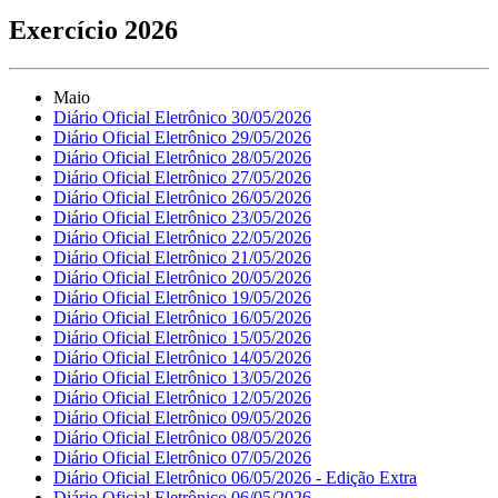
Exercício 2026
Maio
Diário Oficial Eletrônico 30/05/2026
Diário Oficial Eletrônico 29/05/2026
Diário Oficial Eletrônico 28/05/2026
Diário Oficial Eletrônico 27/05/2026
Diário Oficial Eletrônico 26/05/2026
Diário Oficial Eletrônico 23/05/2026
Diário Oficial Eletrônico 22/05/2026
Diário Oficial Eletrônico 21/05/2026
Diário Oficial Eletrônico 20/05/2026
Diário Oficial Eletrônico 19/05/2026
Diário Oficial Eletrônico 16/05/2026
Diário Oficial Eletrônico 15/05/2026
Diário Oficial Eletrônico 14/05/2026
Diário Oficial Eletrônico 13/05/2026
Diário Oficial Eletrônico 12/05/2026
Diário Oficial Eletrônico 09/05/2026
Diário Oficial Eletrônico 08/05/2026
Diário Oficial Eletrônico 07/05/2026
Diário Oficial Eletrônico 06/05/2026 - Edição Extra
Diário Oficial Eletrônico 06/05/2026