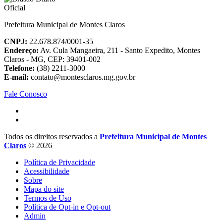
Prefeitura Municipal de Montes Claros
CNPJ:
22.678.874/0001-35
Endereço:
Av. Cula Mangaeira, 211 - Santo Expedito, Montes
Claros - MG, CEP: 39401-002
Telefone:
(38) 2211-3000
E-mail:
contato@montesclaros.mg.gov.br
Fale Conosco
Todos os direitos reservados a
Prefeitura Municipal de Montes
Claros
© 2026
Política de Privacidade
Acessibilidade
Sobre
Mapa do site
Termos de Uso
Política de Opt-in e Opt-out
Admin