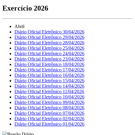
Exercício 2026
Abril
Diário Oficial Eletrônico 30/04/2026
Diário Oficial Eletrônico 29/04/2026
Diário Oficial Eletrônico 28/04/2026
Diário Oficial Eletrônico 25/04/2026
Diário Oficial Eletrônico 24/04/2026
Diário Oficial Eletrônico 23/04/2026
Diário Oficial Eletrônico 18/04/2026
Diário Oficial Eletrônico 17/04/2026
Diário Oficial Eletrônico 16/04/2026
Diário Oficial Eletrônico 15/04/2026
Diário Oficial Eletrônico 14/04/2026
Diário Oficial Eletrônico 11/04/2026
Diário Oficial Eletrônico 10/04/2026
Diário Oficial Eletrônico 09/04/2026
Diário Oficial Eletrônico 08/04/2026
Diário Oficial Eletrônico 07/04/2026
Diário Oficial Eletrônico 02/04/2026
Diário Oficial Eletrônico 01/04/2026