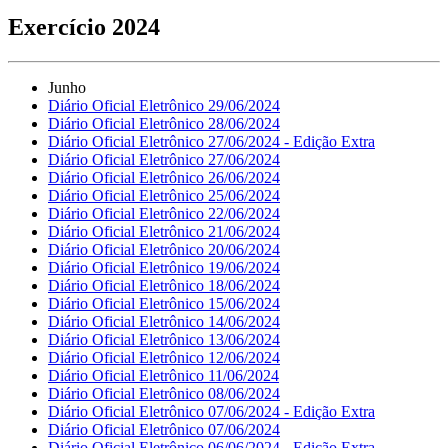
Exercício 2024
Junho
Diário Oficial Eletrônico 29/06/2024
Diário Oficial Eletrônico 28/06/2024
Diário Oficial Eletrônico 27/06/2024 - Edição Extra
Diário Oficial Eletrônico 27/06/2024
Diário Oficial Eletrônico 26/06/2024
Diário Oficial Eletrônico 25/06/2024
Diário Oficial Eletrônico 22/06/2024
Diário Oficial Eletrônico 21/06/2024
Diário Oficial Eletrônico 20/06/2024
Diário Oficial Eletrônico 19/06/2024
Diário Oficial Eletrônico 18/06/2024
Diário Oficial Eletrônico 15/06/2024
Diário Oficial Eletrônico 14/06/2024
Diário Oficial Eletrônico 13/06/2024
Diário Oficial Eletrônico 12/06/2024
Diário Oficial Eletrônico 11/06/2024
Diário Oficial Eletrônico 08/06/2024
Diário Oficial Eletrônico 07/06/2024 - Edição Extra
Diário Oficial Eletrônico 07/06/2024
Diário Oficial Eletrônico 06/06/2024 - Edição Extra