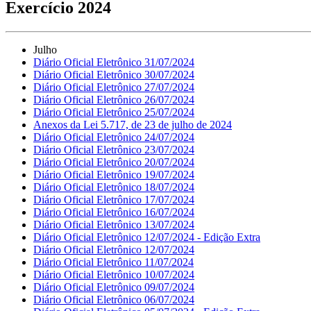
Exercício 2024
Julho
Diário Oficial Eletrônico 31/07/2024
Diário Oficial Eletrônico 30/07/2024
Diário Oficial Eletrônico 27/07/2024
Diário Oficial Eletrônico 26/07/2024
Diário Oficial Eletrônico 25/07/2024
Anexos da Lei 5.717, de 23 de julho de 2024
Diário Oficial Eletrônico 24/07/2024
Diário Oficial Eletrônico 23/07/2024
Diário Oficial Eletrônico 20/07/2024
Diário Oficial Eletrônico 19/07/2024
Diário Oficial Eletrônico 18/07/2024
Diário Oficial Eletrônico 17/07/2024
Diário Oficial Eletrônico 16/07/2024
Diário Oficial Eletrônico 13/07/2024
Diário Oficial Eletrônico 12/07/2024 - Edição Extra
Diário Oficial Eletrônico 12/07/2024
Diário Oficial Eletrônico 11/07/2024
Diário Oficial Eletrônico 10/07/2024
Diário Oficial Eletrônico 09/07/2024
Diário Oficial Eletrônico 06/07/2024