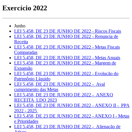
Exercício 2022
Junho
LEI 5.458, DE 23 DE JUNHO DE 2022 - Riscos Fiscais
LEI 5.458, DE 23 DE JUNHO DE 2022 - Renuncia de
Receita
LEI 5.458, DE 23 DE JUNHO DE 2022 - Metas Fiscais
Comparadas
LEI 5.458, DE 23 DE JUNHO DE 2022 - Metas Anuais
LEI 5.458, DE 23 DE JUNHO DE 2022 - Margem de
Expansão
LEI 5.458, DE 23 DE JUNHO DE 2022 - Evolução do
Patrimônio Líquido
LEI 5.458, DE 23 DE JUNHO DE 2022 - Aval
cumprimento das Metas
LEI 5.458, DE 23 DE JUNHO DE 2022 - ANEXO
RECEITA LDO 2023
LEI 5.458, DE 23 DE JUNHO DE 2022 - ANEXO II - PPA
2022 - 2025
LEI 5.458, DE 23 DE JUNHO DE 2022 - ANEXO I - Metas
e Prioridades
LEI 5.458, DE 23 DE JUNHO DE 2022 - Alienação de
Ativos