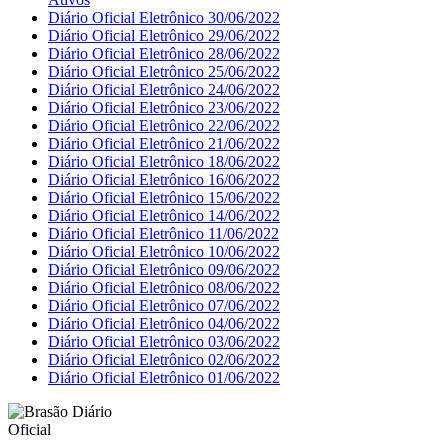
Diário Oficial Eletrônico 30/06/2022
Diário Oficial Eletrônico 29/06/2022
Diário Oficial Eletrônico 28/06/2022
Diário Oficial Eletrônico 25/06/2022
Diário Oficial Eletrônico 24/06/2022
Diário Oficial Eletrônico 23/06/2022
Diário Oficial Eletrônico 22/06/2022
Diário Oficial Eletrônico 21/06/2022
Diário Oficial Eletrônico 18/06/2022
Diário Oficial Eletrônico 16/06/2022
Diário Oficial Eletrônico 15/06/2022
Diário Oficial Eletrônico 14/06/2022
Diário Oficial Eletrônico 11/06/2022
Diário Oficial Eletrônico 10/06/2022
Diário Oficial Eletrônico 09/06/2022
Diário Oficial Eletrônico 08/06/2022
Diário Oficial Eletrônico 07/06/2022
Diário Oficial Eletrônico 04/06/2022
Diário Oficial Eletrônico 03/06/2022
Diário Oficial Eletrônico 02/06/2022
Diário Oficial Eletrônico 01/06/2022