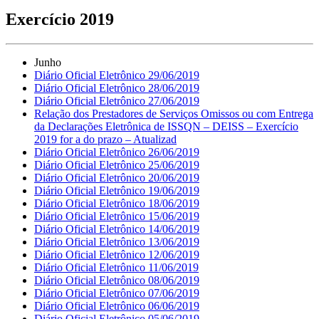
Exercício 2019
Junho
Diário Oficial Eletrônico 29/06/2019
Diário Oficial Eletrônico 28/06/2019
Diário Oficial Eletrônico 27/06/2019
Relação dos Prestadores de Serviços Omissos ou com Entrega
da Declarações Eletrônica de ISSQN – DEISS – Exercício
2019 for a do prazo – Atualizad
Diário Oficial Eletrônico 26/06/2019
Diário Oficial Eletrônico 25/06/2019
Diário Oficial Eletrônico 20/06/2019
Diário Oficial Eletrônico 19/06/2019
Diário Oficial Eletrônico 18/06/2019
Diário Oficial Eletrônico 15/06/2019
Diário Oficial Eletrônico 14/06/2019
Diário Oficial Eletrônico 13/06/2019
Diário Oficial Eletrônico 12/06/2019
Diário Oficial Eletrônico 11/06/2019
Diário Oficial Eletrônico 08/06/2019
Diário Oficial Eletrônico 07/06/2019
Diário Oficial Eletrônico 06/06/2019
Diário Oficial Eletrônico 05/06/2019