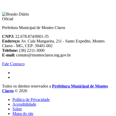
Prefeitura Municipal de Montes Claros
CNPJ:
22.678.874/0001-35
Endereço:
Av. Cula Mangaeira, 211 - Santo Expedito, Montes
Claros - MG, CEP: 39401-002
Telefone:
(38) 2211-3000
E-mail:
contato@montesclaros.mg.gov.br
Fale Conosco
Todos os direitos reservados a
Prefeitura Municipal de Montes
Claros
© 2026
Política de Privacidade
Acessibilidade
Sobre
Mapa do site