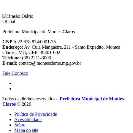
Prefeitura Municipal de Montes Claros
CNPJ:
22.678.874/0001-35
Endereço:
Av. Cula Mangaeira, 211 - Santo Expedito, Montes
Claros - MG, CEP: 39401-002
Telefone:
(38) 2211-3000
E-mail:
contato@montesclaros.mg.gov.br
Fale Conosco
Todos os direitos reservados a
Prefeitura Municipal de Montes
Claros
© 2026
Política de Privacidade
Acessibilidade
Sobre
Mapa do site